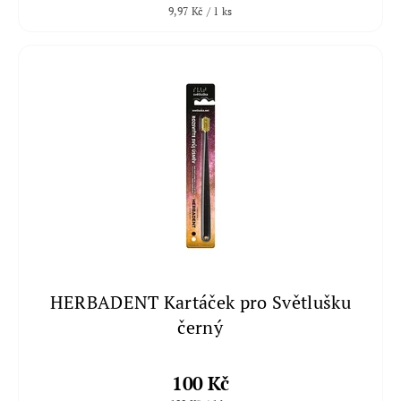
9,97 Kč / 1 ks
HERBADENT Kartáček pro Světlušku
černý
100 Kč