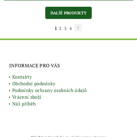
DALŠÍ PRODUKTY
1
2
3
4
INFORMACE PRO VÁS
Kontakty
Obchodní podmínky
Podmínky ochrany osobních údajů
Vrácení zboží
Náš příběh