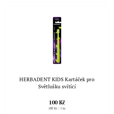
HERBADENT KIDS Kartáček pro
Světlušku svítící
100 Kč
100 Kč / 1 ks