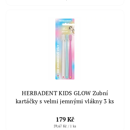
HERBADENT KIDS GLOW Zubní
kartáčky s velmi jemnými vlákny 3 ks
179 Kč
59,67 Kč / 1 ks