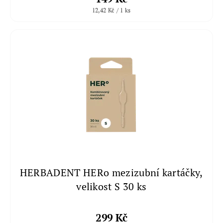
12,42 Kč / 1 ks
HERBADENT HERo mezizubní kartáčky,
velikost S 30 ks
299 Kč