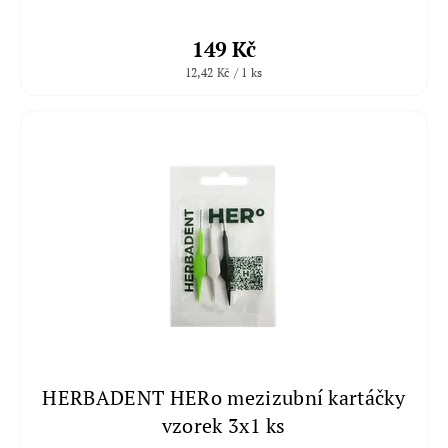
149 Kč
12,42 Kč / 1 ks
HERBADENT HERo mezizubní kartáčky
vzorek 3x1 ks