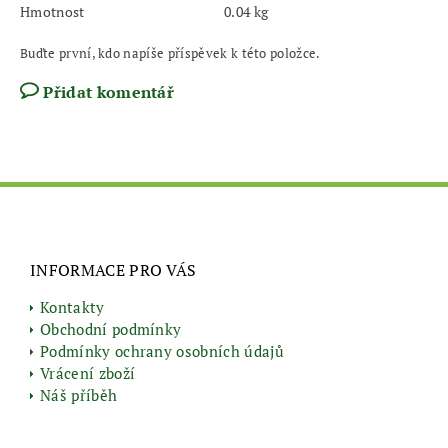
Hmotnost
0.04 kg
Buďte první, kdo napíše příspěvek k této položce.
Přidat komentář
INFORMACE PRO VÁS
Kontakty
Obchodní podmínky
Podmínky ochrany osobních údajů
Vrácení zboží
Náš příběh