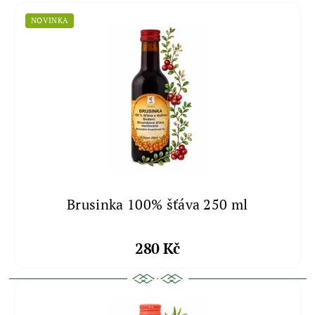
NOVINKA
Brusinka 100% šťáva 250 ml
280 Kč