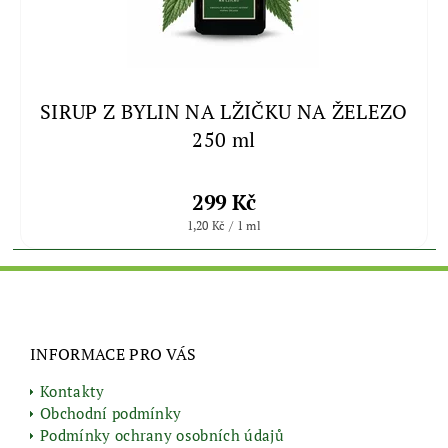
SIRUP Z BYLIN NA LŽIČKU NA ŽELEZO
250 ml
299 Kč
1,20 Kč / 1 ml
INFORMACE PRO VÁS
Kontakty
Obchodní podmínky
Podmínky ochrany osobních údajů