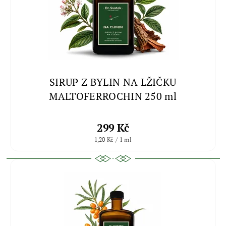
SIRUP Z BYLIN NA LŽIČKU
MALTOFERROCHIN 250 ml
299 Kč
1,20 Kč / 1 ml