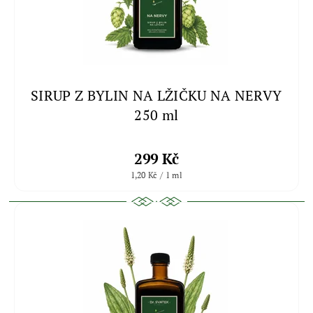
SIRUP Z BYLIN NA LŽIČKU NA NERVY
250 ml
299 Kč
1,20 Kč / 1 ml