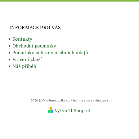
INFORMACE PRO VÁS
Kontakty
Obchodní podmínky
Podmínky ochrany osobních údajů
Vrácení zboží
Náš příběh
2026 © Vyrobenozbylin.cz, všechna práva vyhrazena
Vytvořil Shoptet