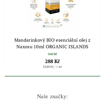
Mandarinkový BIO esenciální olej z
Naxosu 10ml ORGANIC ISLANDS
360 Kč
288 Kč
28,80 Kč / 1 ml
Naše značky: