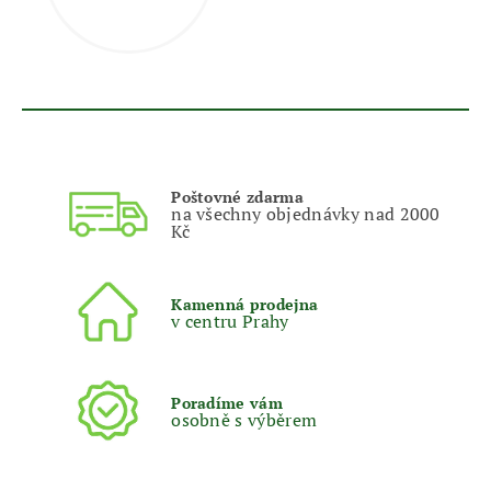
Poštovné zdarma
na všechny objednávky nad 2000
Kč
Kamenná prodejna
v centru Prahy
Poradíme vám
osobně s výběrem