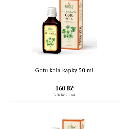
Gotu kola kapky 50 ml
160 Kč
3,20 Kč / 1 ml