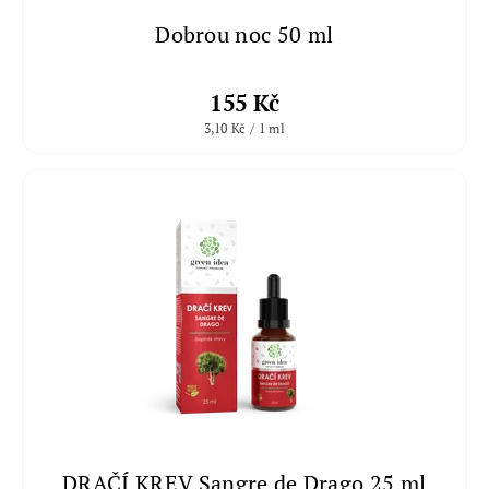
Dobrou noc 50 ml
155 Kč
3,10 Kč / 1 ml
DRAČÍ KREV Sangre de Drago 25 ml