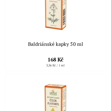
Baldriánské kapky 50 ml
168 Kč
3,36 Kč / 1 ml