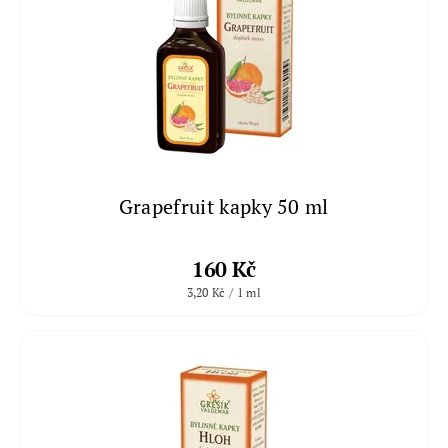
Grapefruit kapky 50 ml
160 Kč
3,20 Kč / 1 ml