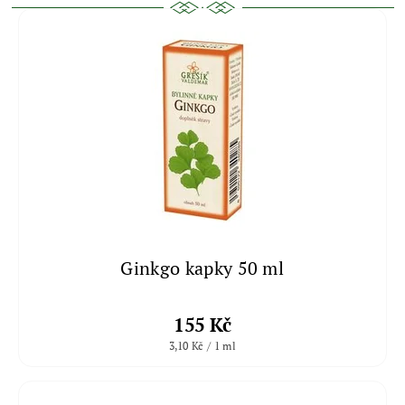
Ginkgo kapky 50 ml
155 Kč
3,10 Kč / 1 ml