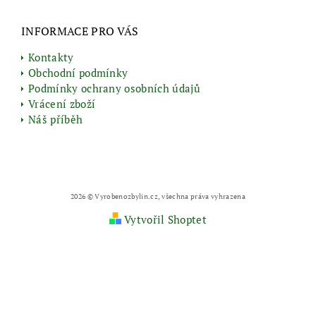
INFORMACE PRO VÁS
Kontakty
Obchodní podmínky
Podmínky ochrany osobních údajů
Vrácení zboží
Náš příběh
2026 © Vyrobenozbylin.cz, všechna práva vyhrazena
Vytvořil Shoptet