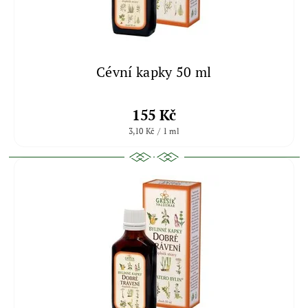
Cévní kapky 50 ml
155 Kč
3,10 Kč / 1 ml