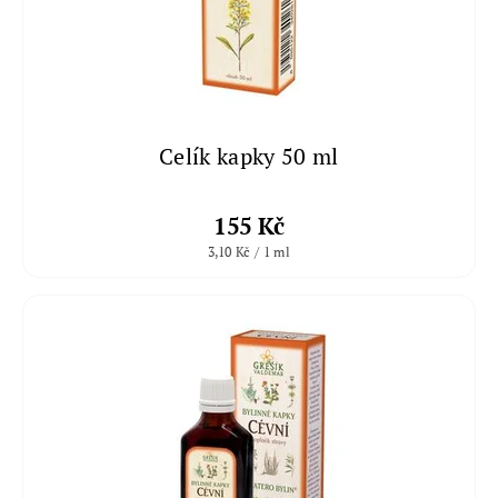
Celík kapky 50 ml
155 Kč
3,10 Kč / 1 ml