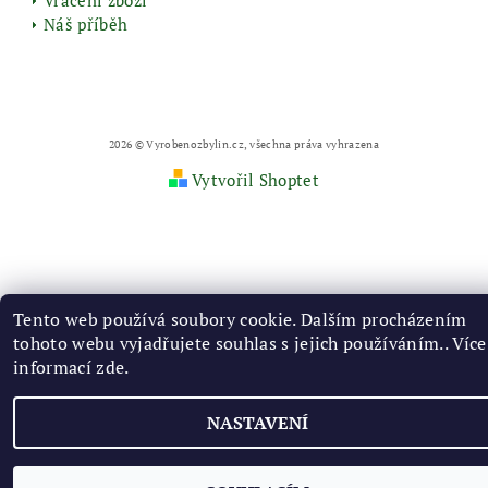
Vrácení zboží
Náš příběh
2026 © Vyrobenozbylin.cz, všechna práva vyhrazena
Vytvořil Shoptet
Tento web používá soubory cookie. Dalším procházením
tohoto webu vyjadřujete souhlas s jejich používáním.. Více
informací
zde
.
NASTAVENÍ