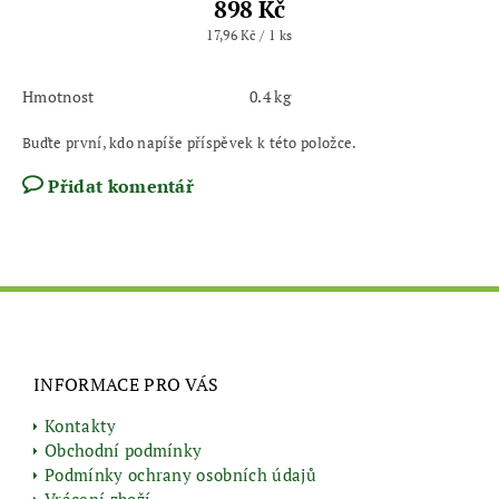
898 Kč
17,96 Kč / 1 ks
Hmotnost
0.4 kg
Buďte první, kdo napíše příspěvek k této položce.
Přidat komentář
INFORMACE PRO VÁS
Kontakty
Obchodní podmínky
Podmínky ochrany osobních údajů