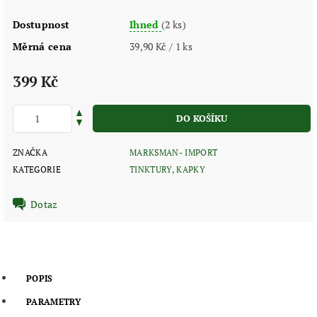
Dostupnost
Ihned
(2 ks)
Měrná cena
39,90 Kč / 1 ks
399 Kč
ZNAČKA
MARKSMAN- IMPORT
KATEGORIE
TINKTURY, KAPKY
Dotaz
POPIS
PARAMETRY