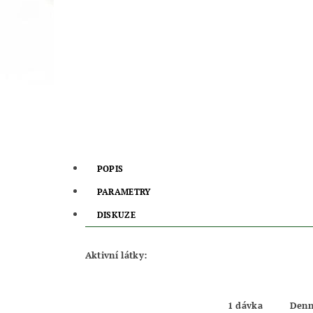
POPIS
PARAMETRY
DISKUZE
Aktivní látky:
1 dávka
Denn