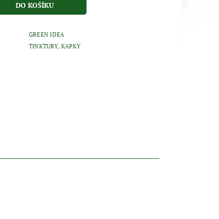
GREEN IDEA
TINKTURY, KAPKY