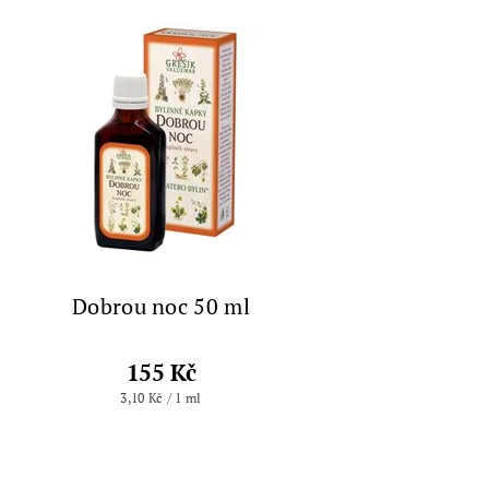
Dobrou noc 50 ml
155 Kč
3,10 Kč / 1 ml