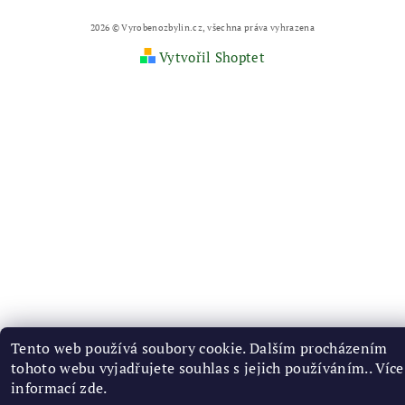
2026 © Vyrobenozbylin.cz, všechna práva vyhrazena
Vytvořil Shoptet
Tento web používá soubory cookie. Dalším procházením
tohoto webu vyjadřujete souhlas s jejich používáním.. Více
informací
zde
.