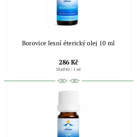
Borovice lesní éterický olej 10 ml
286 Kč
28,60 Kč / 1 ml