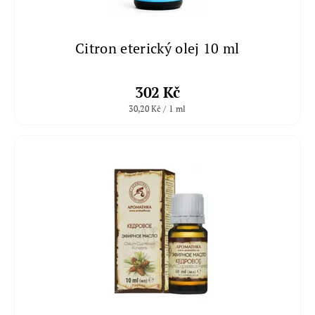
Citron eterický olej 10 ml
302 Kč
30,20 Kč / 1 ml