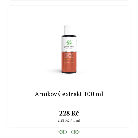
Arnikový extrakt 100 ml
228 Kč
2,28 Kč / 1 ml