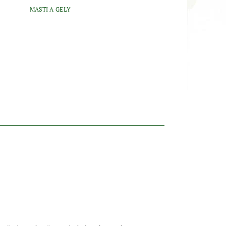
MASTI A GELY