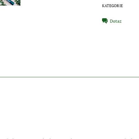
KATEGORIE
Dotaz