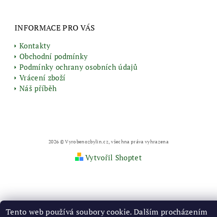
INFORMACE PRO VÁS
Kontakty
Obchodní podmínky
Podmínky ochrany osobních údajů
Vrácení zboží
Náš příběh
2026 © Vyrobenozbylin.cz, všechna práva vyhrazena
Vytvořil Shoptet
Tento web používá soubory cookie. Dalším procházením