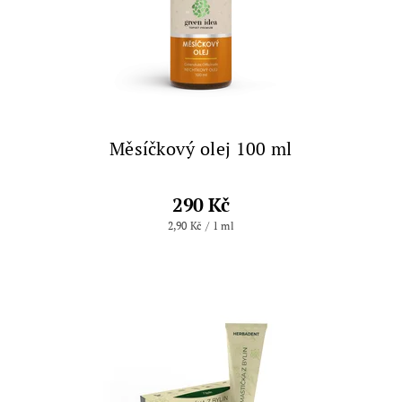
Měsíčkový olej 100 ml
290 Kč
2,90 Kč / 1 ml