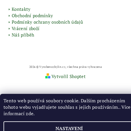
Kontakty
Obchodní podmínky
Podmínky ochrany osobních údajů
Vrácení zboží
Náš příběh
2026 © Vyrobenozbylin.cz, všechna práva vyhrazena
Vytvořil Shoptet
Tento web používá soubory cookie. Dalším procházením
tohoto webu vyjadřujete souhlas s jejich používáním.. Více
informací
zde
.
NASTAVENÍ