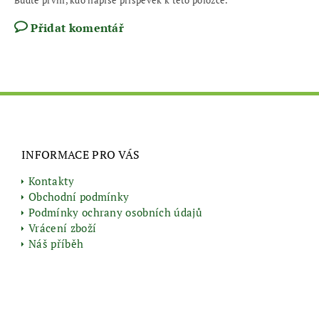
Buďte první, kdo napíše příspěvek k této položce.
Přidat komentář
INFORMACE PRO VÁS
Kontakty
Obchodní podmínky
Podmínky ochrany osobních údajů
Vrácení zboží
Náš příběh