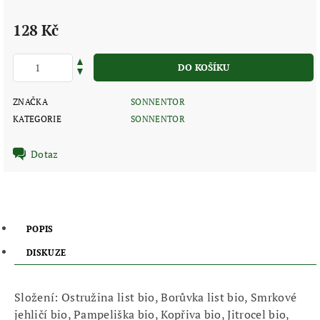
128 Kč
ZNAČKA
SONNENTOR
KATEGORIE
SONNENTOR
Dotaz
POPIS
DISKUZE
Složení: Ostružina list bio, Borůvka list bio, Smrkové
jehličí bio, Pampeliška bio, Kopřiva bio, Jitrocel bio,