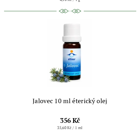
Jalovec 10 ml éterický olej
356 Kč
35,60 Kč / 1 ml