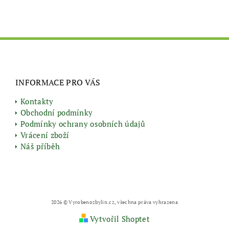
INFORMACE PRO VÁS
Kontakty
Obchodní podmínky
Podmínky ochrany osobních údajů
Vrácení zboží
Náš příběh
2026 © Vyrobenozbylin.cz, všechna práva vyhrazena
Vytvořil Shoptet