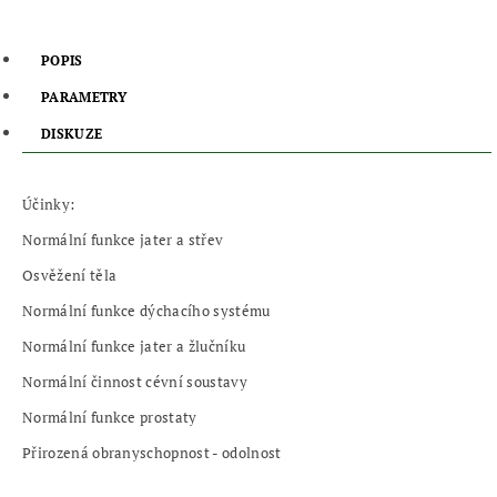
POPIS
PARAMETRY
DISKUZE
Účinky:
Normální funkce jater a střev
Osvěžení těla
Normální funkce dýchacího systému
Normální funkce jater a žlučníku
Normální činnost cévní soustavy
Normální funkce prostaty
Přirozená obranyschopnost - odolnost