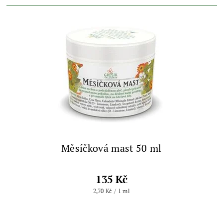
Měsíčková mast 50 ml
135 Kč
2,70 Kč / 1 ml