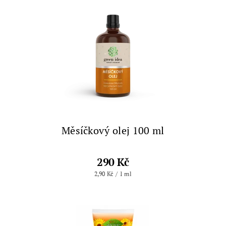
Měsíčkový olej 100 ml
290 Kč
2,90 Kč / 1 ml