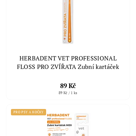
HERBADENT VET PROFESSIONAL
FLOSS PRO ZVÍŘATA Zubní kartáček
89 Kč
89 Kč / 1 ks
PRO PSY A KOČKY