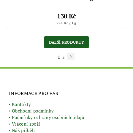
130 Kč
2,60 Kč / 1 g
DALŠÍ PRODUKTY
1
2
INFORMACE PRO VÁS
Kontakty
Obchodní podmínky
Podmínky ochrany osobních údajů
Vrácení zboží
Náš příběh