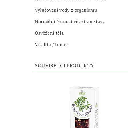
Vylučování vody z organismu
Normální činnost cévní soustavy
Osvěžení těla
Vitalita / tonus
SOUVISEJÍCÍ PRODUKTY