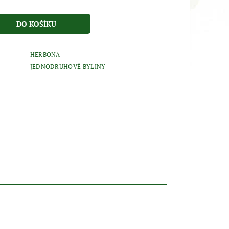
HERBONA
JEDNODRUHOVÉ BYLINY