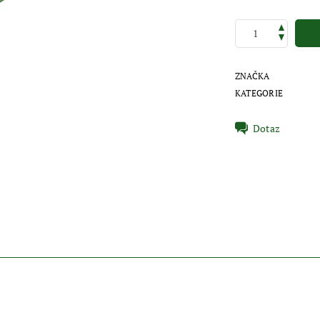
ZNAČKA
KATEGORIE
Dotaz