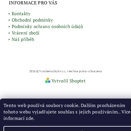
INFORMACE PRO VÁS
Kontakty
Obchodní podmínky
Podmínky ochrany osobních údajů
Vrácení zboží
Náš příběh
2026 © Vyrobenozbylin.cz, všechna práva vyhrazena
Vytvořil Shoptet
Tento web používá soubory cookie. Dalším procházením
tohoto webu vyjadřujete souhlas s jejich používáním.. Více
informací
zde
.