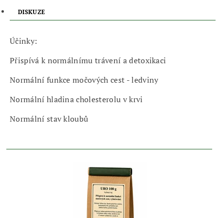
DISKUZE
Účinky:
Přispívá k normálnímu trávení a detoxikaci
Normální funkce močových cest - ledviny
Normální hladina cholesterolu v krvi
Normální stav kloubů