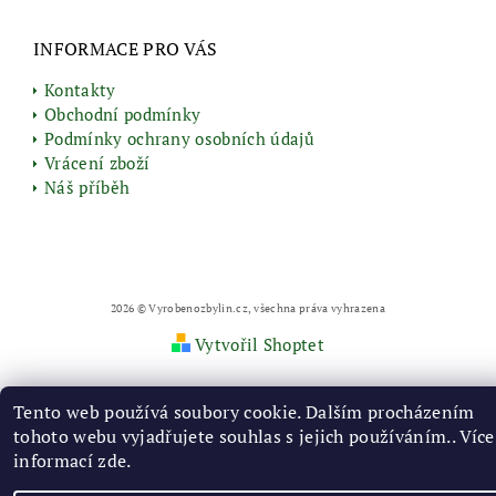
INFORMACE PRO VÁS
Kontakty
Obchodní podmínky
Podmínky ochrany osobních údajů
Vrácení zboží
Náš příběh
2026 © Vyrobenozbylin.cz, všechna práva vyhrazena
Vytvořil Shoptet
Tento web používá soubory cookie. Dalším procházením
tohoto webu vyjadřujete souhlas s jejich používáním.. Více
informací
zde
.