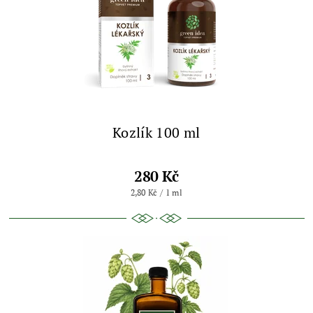
Kozlík 100 ml
280 Kč
2,80 Kč / 1 ml