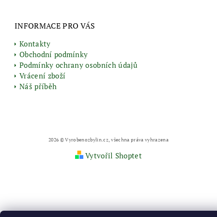
INFORMACE PRO VÁS
Kontakty
Obchodní podmínky
Podmínky ochrany osobních údajů
Vrácení zboží
Náš příběh
2026 © Vyrobenozbylin.cz, všechna práva vyhrazena
Vytvořil Shoptet