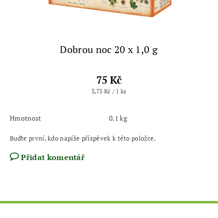
Dobrou noc 20 x 1,0 g
75 Kč
3,75 Kč / 1 ks
Hmotnost
0.1 kg
Buďte první, kdo napíše příspěvek k této položce.
Přidat komentář