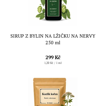
SIRUP Z BYLIN NA LŽIČKU NA NERVY
250 ml
299 Kč
1,20 Kč / 1 ml