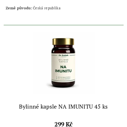
Země původu:
Česká republika
Bylinné kapsle NA IMUNITU 45 ks
299 Kč