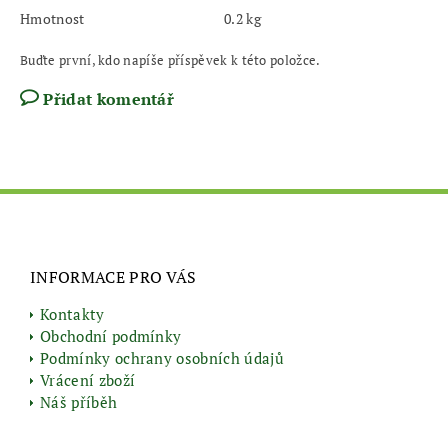
Hmotnost
0.2 kg
Buďte první, kdo napíše příspěvek k této položce.
Přidat komentář
INFORMACE PRO VÁS
Kontakty
Obchodní podmínky
Podmínky ochrany osobních údajů
Vrácení zboží
Náš příběh