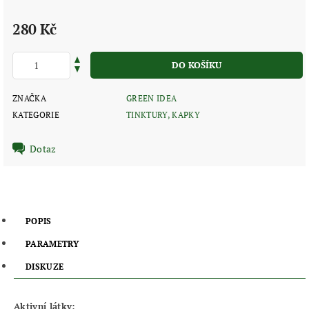
280 Kč
ZNAČKA
GREEN IDEA
KATEGORIE
TINKTURY, KAPKY
Dotaz
POPIS
PARAMETRY
DISKUZE
Aktivní látky: