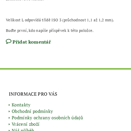
Velikost L odpovídá třídě ISO 3 (průchodnost 1,1 až 1,2 mm).
Buďte první, kdo napíše příspěvek k této položce.
Přidat komentář
INFORMACE PRO VÁS
Kontakty
Obchodní podmínky
Podmínky ochrany osobních údajů
Vrácení zboží
Náš příběh