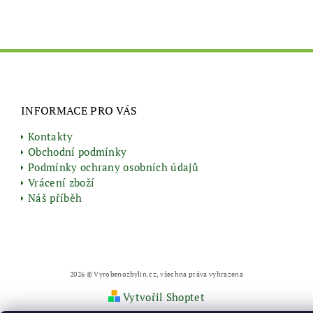
INFORMACE PRO VÁS
Kontakty
Obchodní podmínky
Podmínky ochrany osobních údajů
Vrácení zboží
Náš příběh
2026 © Vyrobenozbylin.cz, všechna práva vyhrazena
Vytvořil Shoptet