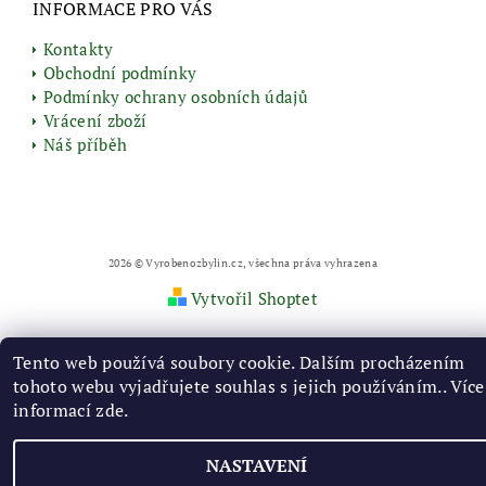
INFORMACE PRO VÁS
Kontakty
Obchodní podmínky
Podmínky ochrany osobních údajů
Vrácení zboží
Náš příběh
2026 © Vyrobenozbylin.cz, všechna práva vyhrazena
Vytvořil Shoptet
Tento web používá soubory cookie. Dalším procházením
tohoto webu vyjadřujete souhlas s jejich používáním.. Více
informací
zde
.
NASTAVENÍ