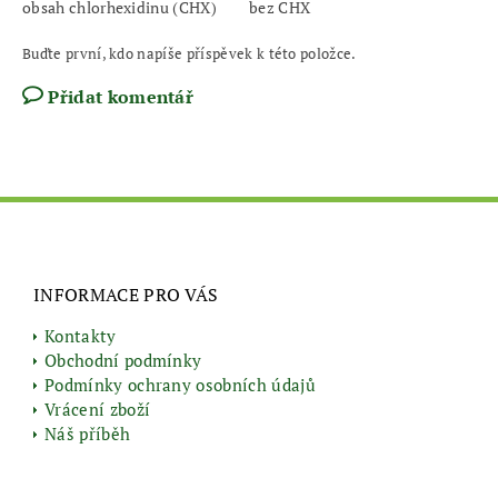
obsah chlorhexidinu (CHX)
bez CHX
Buďte první, kdo napíše příspěvek k této položce.
Přidat komentář
INFORMACE PRO VÁS
Kontakty
Obchodní podmínky
Podmínky ochrany osobních údajů
Vrácení zboží
Náš příběh