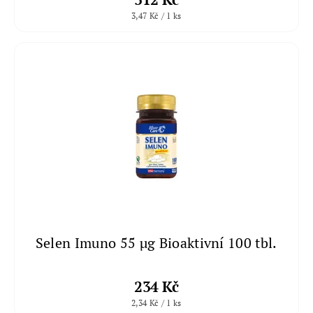
3,47 Kč / 1 ks
Selen Imuno 55 µg Bioaktivní 100 tbl.
234 Kč
2,34 Kč / 1 ks