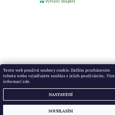
Vytvořil Shoptet
Tento web používá soubory cookie. Dalším procházením
tohoto webu vyjadřujete souhlas s jejich používáním.. Více
informací
zde
.
NASTAVENÍ
SOUHLASÍM