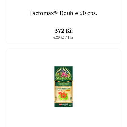
Lactomax® Double 60 cps.
372 Kč
6,20 Kč / 1 ks