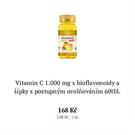
Vitamin C 1.000 mg s bioflavonoidy a
šípky s postupným uvolňováním 60tbl.
168 Kč
2,80 Kč / 1 ks