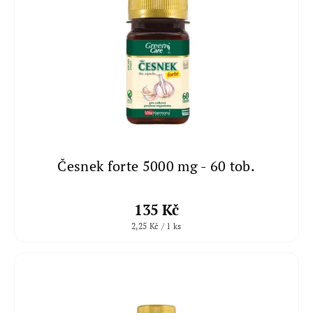
Česnek forte 5000 mg - 60 tob.
135 Kč
2,25 Kč / 1 ks