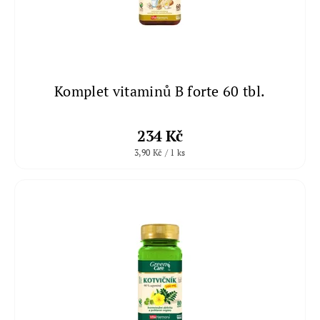
Komplet vitaminů B forte 60 tbl.
234 Kč
3,90 Kč / 1 ks