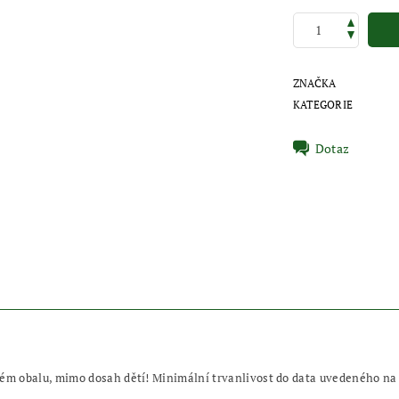
ZNAČKA
KATEGORIE
Dotaz
ém obalu, mimo dosah dětí! Minimální trvanlivost do data uvedeného na