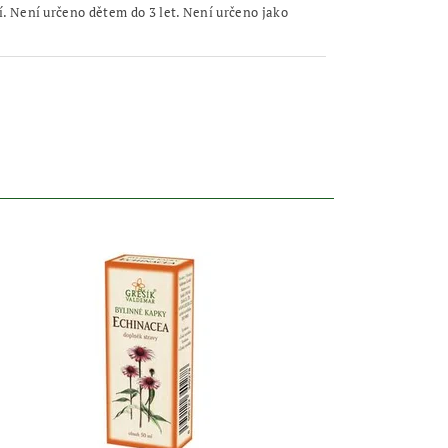
 Není určeno dětem do 3 let. Není určeno jako