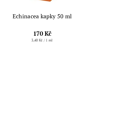
Echinacea kapky 50 ml
170 Kč
3,40 Kč / 1 ml