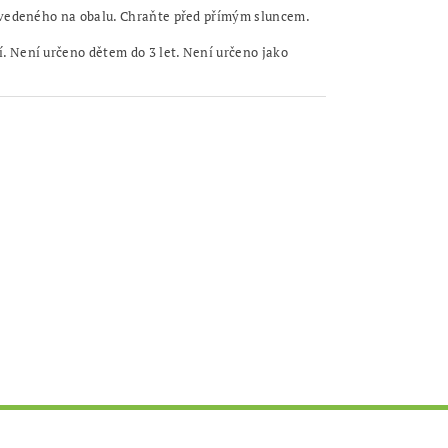
uvedeného na obalu. Chraňte před přímým sluncem.
 Není určeno dětem do 3 let. Není určeno jako