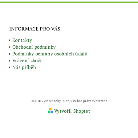
INFORMACE PRO VÁS
Kontakty
Obchodní podmínky
Podmínky ochrany osobních údajů
Vrácení zboží
Náš příběh
2026 © Vyrobenozbylin.cz, všechna práva vyhrazena
Vytvořil Shoptet