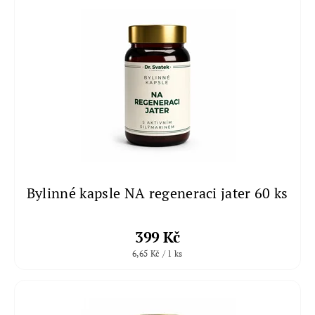
Bylinné kapsle NA regeneraci jater 60 ks
399 Kč
6,65 Kč / 1 ks