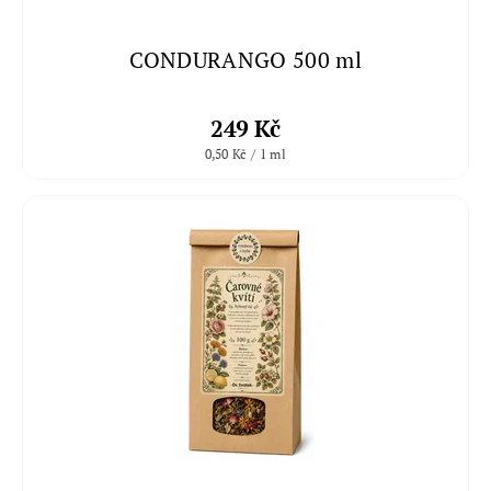
CONDURANGO 500 ml
249 Kč
0,50 Kč / 1 ml