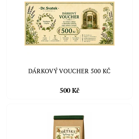
DÁRKOVÝ VOUCHER 500 KČ
500 Kč