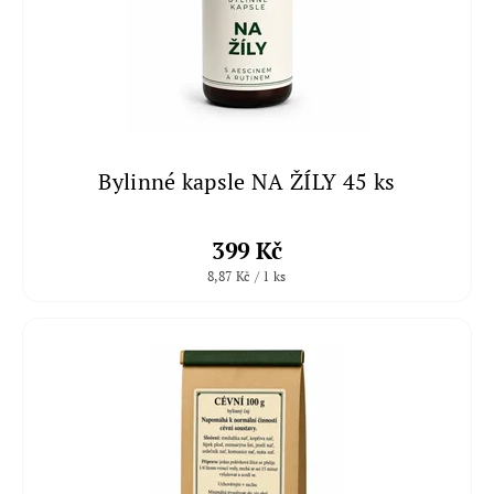
Bylinné kapsle NA ŽÍLY 45 ks
399 Kč
8,87 Kč / 1 ks