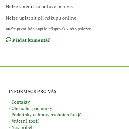
Nelze směnit za hotové peníze.
Nelze uplatnit při nákupu online.
Buďte první, kdo napíše příspěvek k této položce.
Přidat komentář
INFORMACE PRO VÁS
Kontakty
Obchodní podmínky
Podmínky ochrany osobních údajů
Vrácení zboží
Náš příběh