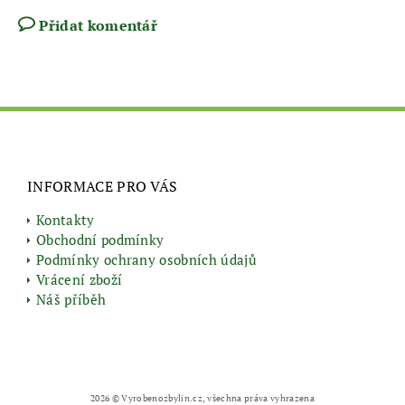
Přidat komentář
INFORMACE PRO VÁS
Kontakty
Obchodní podmínky
Podmínky ochrany osobních údajů
Vrácení zboží
Náš příběh
2026 © Vyrobenozbylin.cz, všechna práva vyhrazena