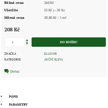
Běžná cena
260 Kč
Ušetříte
52 Kč
(–20 %)
Měrná cena
20,80 Kč / 1 ml
208 Kč
ZNAČKA
ELLINOR
KATEGORIE
AKČNÍ SLEVA
Dotaz
POPIS
PARAMETRY