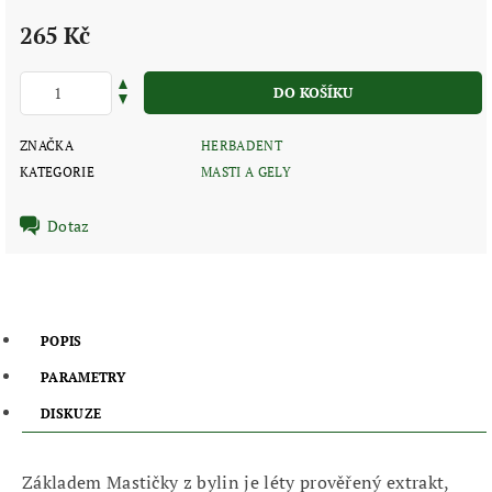
265 Kč
ZNAČKA
HERBADENT
KATEGORIE
MASTI A GELY
Dotaz
POPIS
PARAMETRY
DISKUZE
Základem Mastičky z bylin je léty prověřený extrakt,