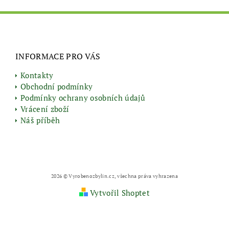
INFORMACE PRO VÁS
Kontakty
Obchodní podmínky
Podmínky ochrany osobních údajů
Vrácení zboží
Náš příběh
2026 © Vyrobenozbylin.cz, všechna práva vyhrazena
Vytvořil Shoptet