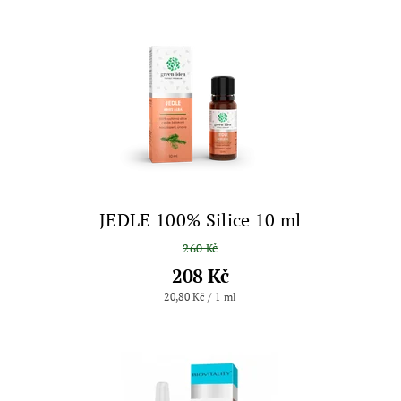
JEDLE 100% Silice 10 ml
260 Kč
208 Kč
20,80 Kč / 1 ml