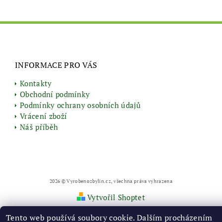
INFORMACE PRO VÁS
Kontakty
Obchodní podmínky
Podmínky ochrany osobních údajů
Vrácení zboží
Náš příběh
2026 © Vyrobenozbylin.cz, všechna práva vyhrazena
Vytvořil Shoptet
Tento web používá soubory cookie. Dalším procházením