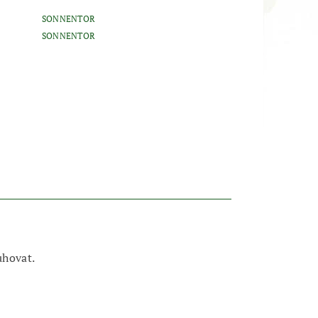
SONNENTOR
SONNENTOR
luhovat.