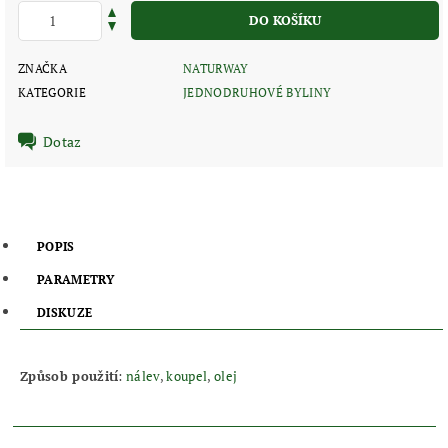
ZNAČKA
NATURWAY
KATEGORIE
JEDNODRUHOVÉ BYLINY
Dotaz
POPIS
PARAMETRY
DISKUZE
Způsob použití
:
nálev
,
koupel
,
olej