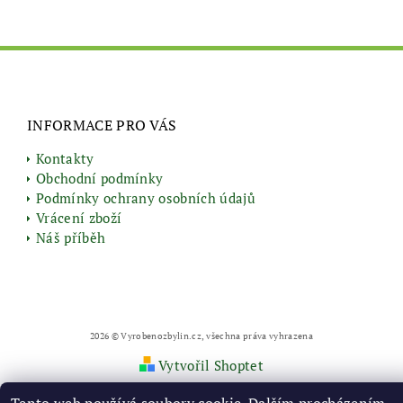
INFORMACE PRO VÁS
Kontakty
Obchodní podmínky
Podmínky ochrany osobních údajů
Vrácení zboží
Náš příběh
2026 © Vyrobenozbylin.cz, všechna práva vyhrazena
Vytvořil Shoptet