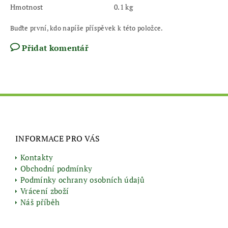
Hmotnost
0.1 kg
Buďte první, kdo napíše příspěvek k této položce.
Přidat komentář
INFORMACE PRO VÁS
Kontakty
Obchodní podmínky
Podmínky ochrany osobních údajů
Vrácení zboží
Náš příběh