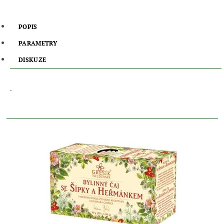
POPIS
PARAMETRY
DISKUZE
.