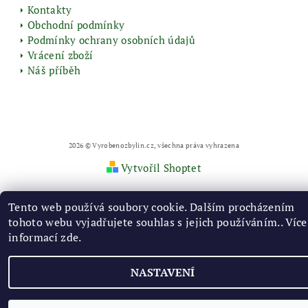
Kontakty
Obchodní podmínky
Podmínky ochrany osobních údajů
Vrácení zboží
Náš příběh
2026 © Vyrobenozbylin.cz, všechna práva vyhrazena
Vytvořil Shoptet
Tento web používá soubory cookie. Dalším procházením
tohoto webu vyjadřujete souhlas s jejich používáním.. Více
informací
zde
.
NASTAVENÍ