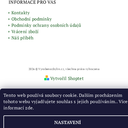
INFORMACE PRO VÁS
Kontakty
Obchodní podmínky
Podmínky ochrany osobních údajů
Vrácení zboží
Náš příběh
2026 © Vyrobenozbylin.cz, všechna práva vyhrazena
Vytvořil Shoptet
Tento web používá soubory cookie. Dalším procházením
tohoto webu vyjadřujete souhlas s jejich používáním.. Více
informací
zde
.
NASTAVENÍ