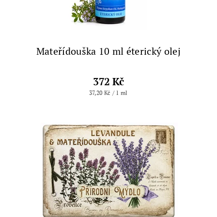
Mateřídouška 10 ml éterický olej
372 Kč
37,20 Kč / 1 ml