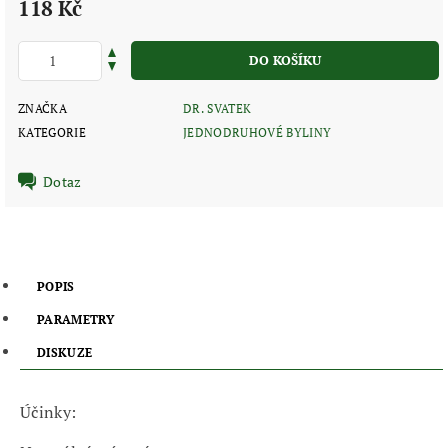
118 Kč
ZNAČKA
DR. SVATEK
KATEGORIE
JEDNODRUHOVÉ BYLINY
Dotaz
POPIS
PARAMETRY
DISKUZE
Účinky: