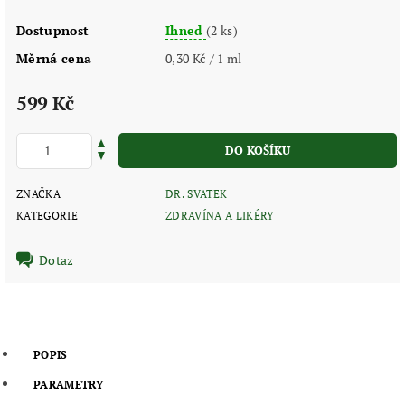
Dostupnost
Ihned
(2 ks)
Měrná cena
0,30 Kč / 1 ml
599 Kč
ZNAČKA
DR. SVATEK
KATEGORIE
ZDRAVÍNA A LIKÉRY
Dotaz
POPIS
PARAMETRY