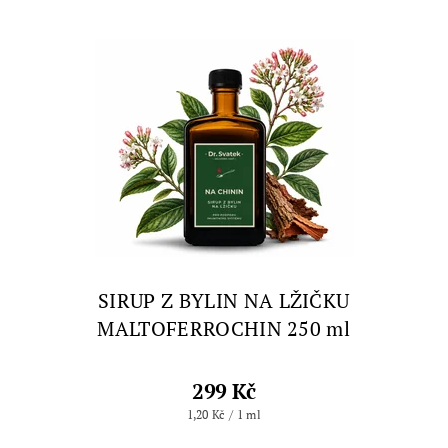
SIRUP Z BYLIN NA LŽIČKU
MALTOFERROCHIN 250 ml
299 Kč
1,20 Kč / 1 ml