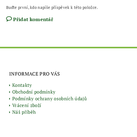
Buďte první, kdo napíše příspěvek k této položce.
Přidat komentář
INFORMACE PRO VÁS
Kontakty
Obchodní podmínky
Podmínky ochrany osobních údajů
Vrácení zboží
Náš příběh