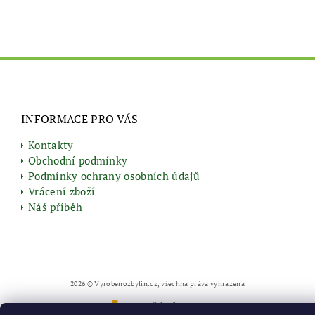
INFORMACE PRO VÁS
Kontakty
Obchodní podmínky
Podmínky ochrany osobních údajů
Vrácení zboží
Náš příběh
2026 © Vyrobenozbylin.cz, všechna práva vyhrazena
Vytvořil Shoptet