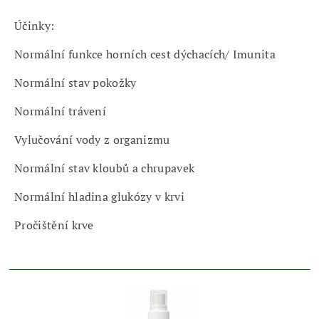
Účinky:
Normální funkce horních cest dýchacích/ Imunita
Normální stav pokožky
Normální trávení
Vylučování vody z organizmu
Normální stav kloubů a chrupavek
Normální hladina glukózy v krvi
Pročištění krve