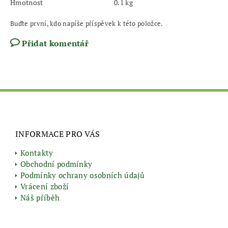
Hmotnost
0.1 kg
Buďte první, kdo napíše příspěvek k této položce.
Přidat komentář
INFORMACE PRO VÁS
Kontakty
Obchodní podmínky
Podmínky ochrany osobních údajů
Vrácení zboží
Náš příběh