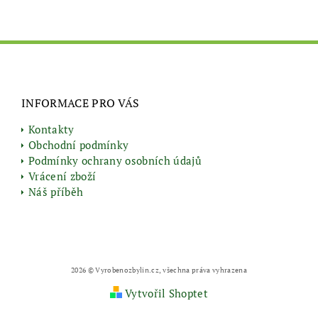
INFORMACE PRO VÁS
Kontakty
Obchodní podmínky
Podmínky ochrany osobních údajů
Vrácení zboží
Náš příběh
2026 © Vyrobenozbylin.cz, všechna práva vyhrazena
Vytvořil Shoptet