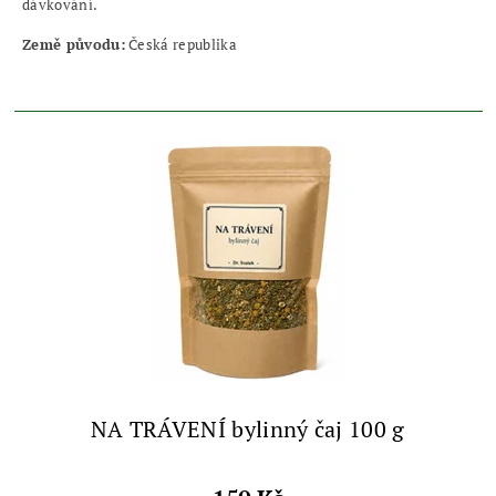
dávkování.
Země původu:
Česká republika
NA TRÁVENÍ bylinný čaj 100 g