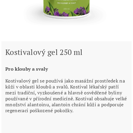
Kostivalový gel 250 ml
Pro klouby a svaly
Kostivalový gel se používá jako masážní prostředek na
kůži v oblasti kloubů a svalů. Kostival lékařský patří
mezi tradiční, vyzkoušené a hlavně osvědčené byliny
používané v přírodní medicíně. Kostival obsahuje velké
množství alantoinu, alantoin chrání kůži a podporuje
regeneraci poškozené pokožky.