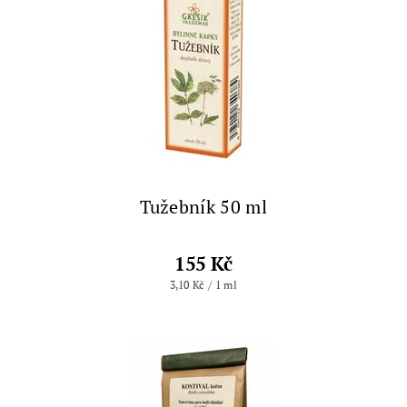
Tužebník 50 ml
155 Kč
3,10 Kč / 1 ml