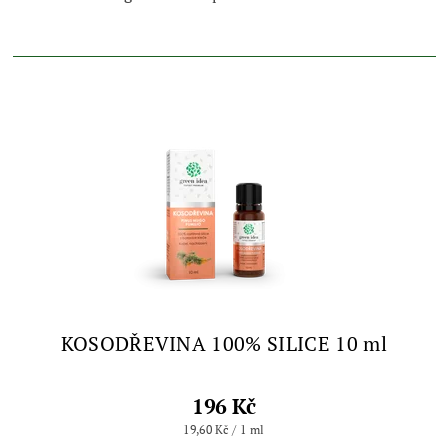
KOSODŘEVINA 100% SILICE 10 ml
196 Kč
19,60 Kč / 1 ml