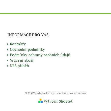
INFORMACE PRO VÁS
Kontakty
Obchodní podmínky
Podmínky ochrany osobních údajů
Vrácení zboží
Náš příběh
2026 © Vyrobenozbylin.cz, všechna práva vyhrazena
Vytvořil Shoptet