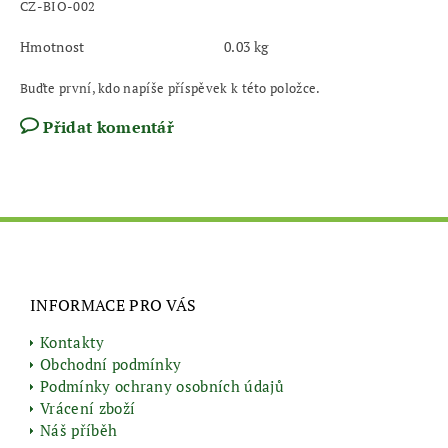
CZ-BIO-002
Hmotnost
0.03 kg
Buďte první, kdo napíše příspěvek k této položce.
Přidat komentář
INFORMACE PRO VÁS
Kontakty
Obchodní podmínky
Podmínky ochrany osobních údajů
Vrácení zboží
Náš příběh