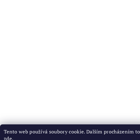
Tento web používá soubory cookie. Dalším procházením toh
zde
.