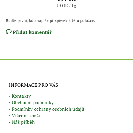
1,99 Kč / 1 g
Buďte první, kdo napíše příspěvek k této položce.
Přidat komentář
INFORMACE PRO VÁS
Kontakty
Obchodní podmínky
Podmínky ochrany osobních údajů
Vrácení zboží
Náš příběh