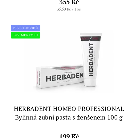
355 Kč
35,50 Kč / 1 ks
BEZ FLUORIDŮ
BEZ MENTOLU
HERBADENT HOMEO PROFESSIONAL
Bylinná zubní pasta s ženšenem 100 g
199 Kč