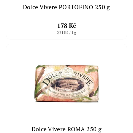
Dolce Vivere PORTOFINO 250 g
178 Kč
0,71 Kč / 1 g
Dolce Vivere ROMA 250 g