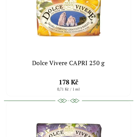
Dolce Vivere CAPRI 250 g
178 Kč
0,71 Kč / 1 ml