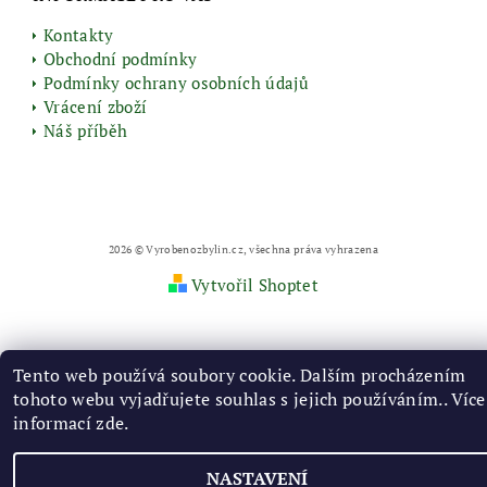
Kontakty
Obchodní podmínky
Podmínky ochrany osobních údajů
Vrácení zboží
Náš příběh
2026 © Vyrobenozbylin.cz, všechna práva vyhrazena
Vytvořil Shoptet
Tento web používá soubory cookie. Dalším procházením
tohoto webu vyjadřujete souhlas s jejich používáním.. Více
informací
zde
.
NASTAVENÍ