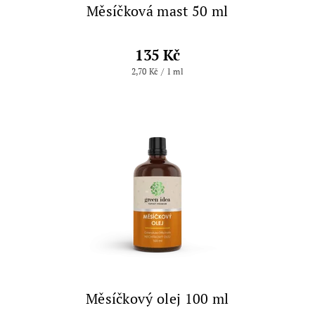
Měsíčková mast 50 ml
135 Kč
2,70 Kč / 1 ml
Měsíčkový olej 100 ml