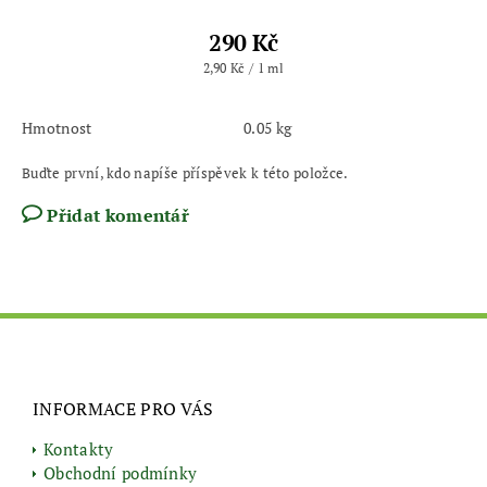
290 Kč
2,90 Kč / 1 ml
Hmotnost
0.05 kg
Buďte první, kdo napíše příspěvek k této položce.
Přidat komentář
INFORMACE PRO VÁS
Kontakty
Obchodní podmínky