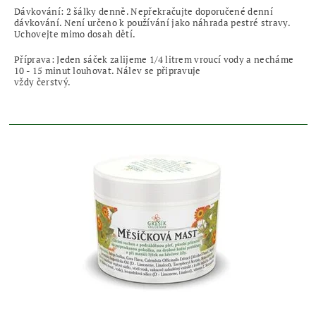
Dávkování: 2 šálky denně. Nepřekračujte doporučené denní
dávkování. Není určeno k používání jako náhrada pestré stravy.
Uchovejte mimo dosah dětí.
Příprava: Jeden sáček zalijeme 1/4 litrem vroucí vody a necháme
10 - 15 minut louhovat. Nálev se připravuje
vždy čerstvý.