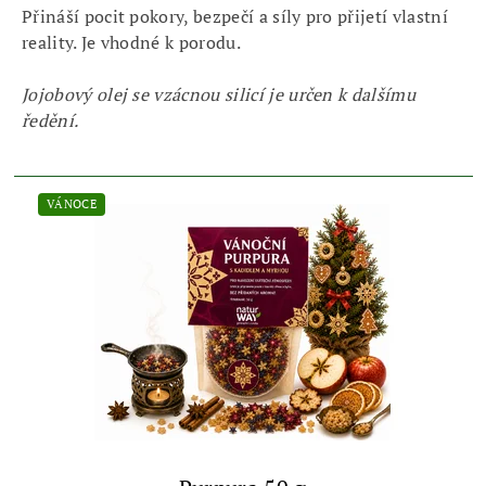
Přináší pocit pokory, bezpečí a síly pro přijetí vlastní
reality. Je vhodné k porodu.
Jojobový olej se vzácnou silicí je určen k dalšímu
ředění.
VÁNOCE