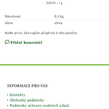
0,80 Kč / 1 g
Hmotnost
0.5 kg
sleva
sleva
Buďte první, kdo napíše příspěvek k této položce.
Přidat komentář
INFORMACE PRO VÁS
Kontakty
Obchodní podmínky
Podmínky ochrany osobních údajů