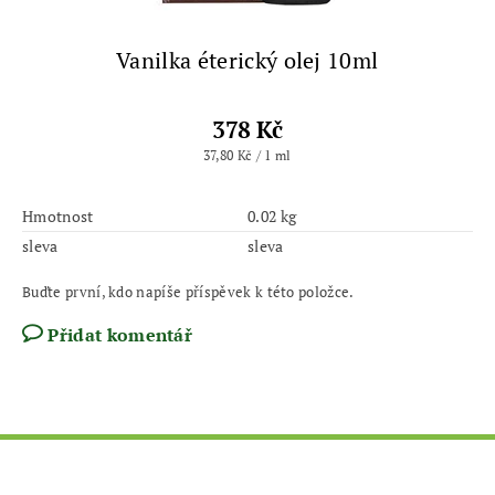
Vanilka éterický olej 10ml
378 Kč
37,80 Kč / 1 ml
Hmotnost
0.02 kg
sleva
sleva
Buďte první, kdo napíše příspěvek k této položce.
Přidat komentář