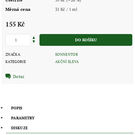
Měrná cena
31 Kč / 1 ml
155 Kč
ZNAČKA
SONNENTOR
KATEGORIE
AKČNÍ SLEVA
Dotaz
POPIS
PARAMETRY
DISKUZE