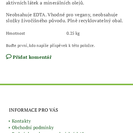
aktivních látek a minerálních olejů.
Neobsahuje EDTA. Vhodné pro vegany, neobsahuje
složky živočišného původu. Plně recyklovatelný obal.
Hmotnost
0.25 kg
Buďte první, kdo napíše příspěvek k této položce.
Přidat komentář
INFORMACE PRO VÁS
Kontakty
Obchodní podmínky